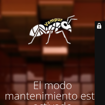
El modo
mantenimiento está