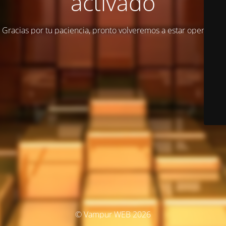
activado
Gracias por tu paciencia, pronto volveremos a estar operativos
© Vampur WEB 2026