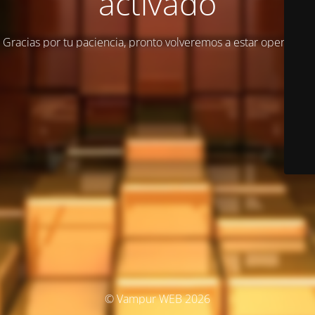
activado
Gracias por tu paciencia, pronto volveremos a estar operativos
© Vampur WEB 2026