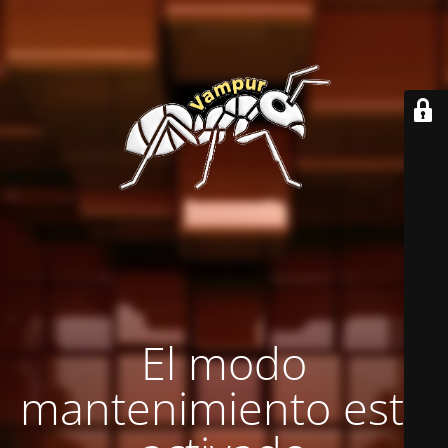
El modo
mantenimiento está